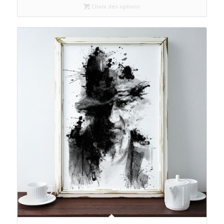
Choix des options