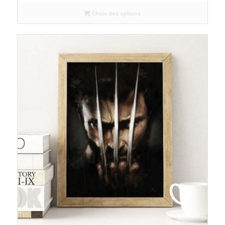
Choix des options