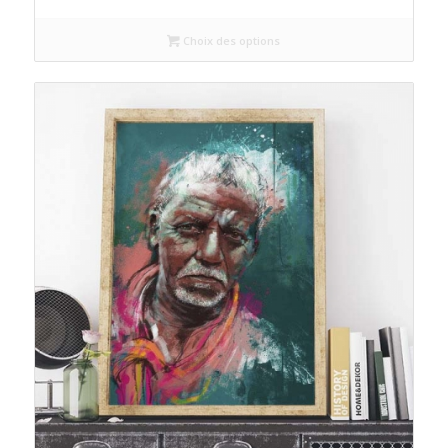
Choix des options